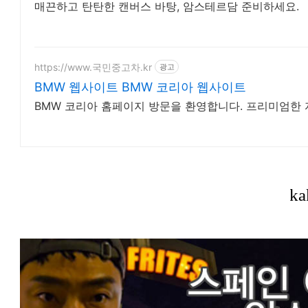
매끈하고 탄탄한 캔버스 바탕, 암스테르담 준비하세요.
https://www.국민중고차.kr
광고
BMW 웹사이트 BMW 코리아 웹사이트
BMW 코리아 홈페이지 방문을 환영합니다. 프리미엄한 