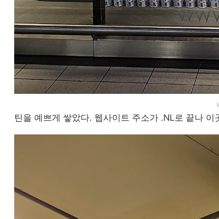
틴을 예쁘게 쌓았다. 웹사이트 주소가 .NL로 끝나 