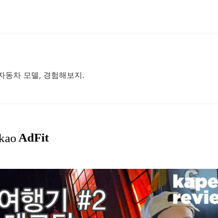
자동차 모델, 경험해보지.