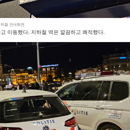
지하철 안내화면
고 이동했다. 지하철 역은 깔끔하고 쾌적했다.