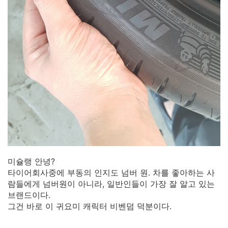
미슐랭 안녕?
타이어회사중에 부동의 인지도 넘버 원. 차를 좋아하는 사
람들에게 넘버원이 아니라, 일반인들이 가장 잘 알고 있는
브랜드이다.
그건 바로 이 귀요미 캐릭터 비벤덤 덕분이다.