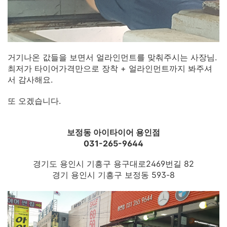
거기나온 값들을 보면서 얼라인먼트를 맞춰주시는 사장님.
최저가 타이어가격만으로 장착 + 얼라인먼트까지 봐주셔
서 감사해요.
또 오겠습니다.
보정동 아이타이어 용인점
031-265-9644
경기도 용인시 기흥구 용구대로2469번길 82
경기 용인시 기흥구 보정동 593-8