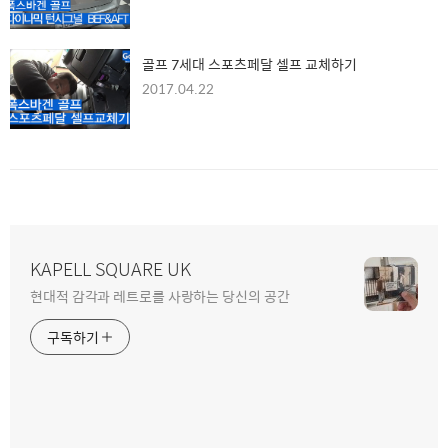
골프 7세대 스포츠페달 셀프 교체하기
2017.04.22
KAPELL SQUARE UK
현대적 감각과 레트로를 사랑하는 당신의 공간
구독하기