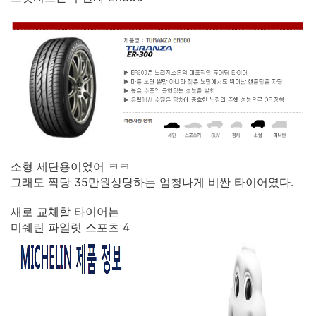
소형 세단용이었어 ㅋㅋ
그래도 짝당 35만원상당하는 엄청나게 비싼 타이어였다.
새로 교체할 타이어는
미쉐린 파일럿 스포츠 4