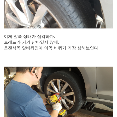
이게 앞쪽 상태가 심각하다.
트레드가 거의 남아있지 않네.
운전석쪽 앞바퀴인데 이쪽 바퀴가 가장 심해보인다.