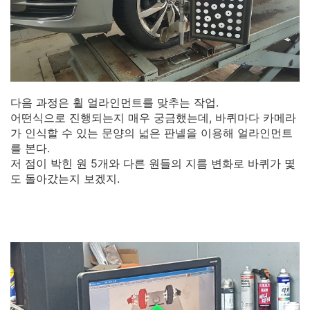
다음 과정은 휠 얼라인먼트를 맞추는 작업.
어떤식으로 진행되는지 매우 궁금했는데, 바퀴마다 카메라
가 인식할 수 있는 문양의 넓은 판넬을 이용해 얼라인먼트
를 본다.
저 점이 박힌 원 5개와 다른 원들의 지름 변화로 바퀴가 몇
도 돌아갔는지 보겠지.