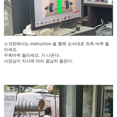
스크린에서는 instruction 을 통해 순서대로 좌측 바퀴 돌
리세요.
우측바퀴 돌리세요. 가 나온다.
사장님이 지시에 따라 열심히 돌린다.