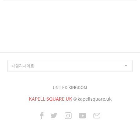
UNITED KINGDOM
KAPELL SQUARE UK
© kapellsquare.uk