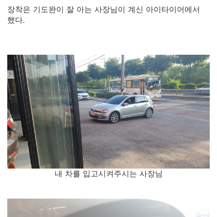
장착은 기도완이 잘 아는 사장님이 계신 아이타이어에서
했다.
내 차를 입고시켜주시는 사장님