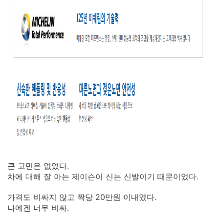
큰 고민은 없었다.
차에 대해 잘 아는 제이슨이 신는 신발이기 때문이었다.
가격도 비싸지 않고 짝당 20만원 이내였다.
나에겐 너무 비싸.