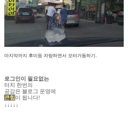
마지막까지 후미등 자랑하면서 모터가동하기.
로그인이 필요없는
터치 한번의
공감은 블로그 운영에
큰
힘
이 됩니다!
↓
↓
↓
↓
↓