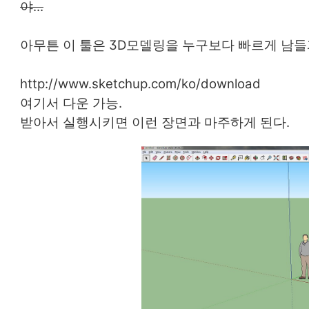
야...
아무튼 이 툴은 3D모델링을 누구보다 빠르게 남들
http://www.sketchup.com/ko/download
여기서 다운 가능.
받아서 실행시키면 이런 장면과 마주하게 된다.