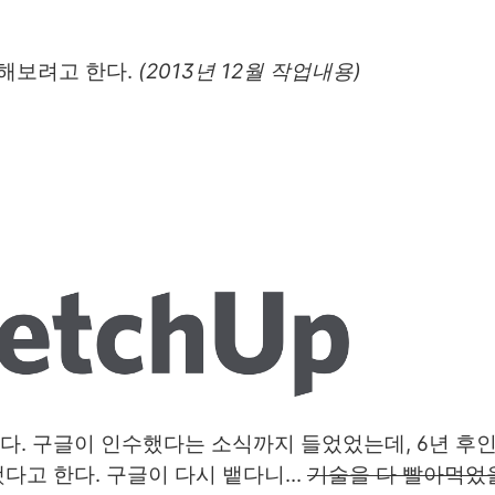
 해보려고 한다.
(2013년 12월 작업내용)
. 구글이 인수했다는 소식까지 들었었는데, 6년 후인
고 한다. 구글이 다시 뱉다니...
기술을 다 빨아먹었