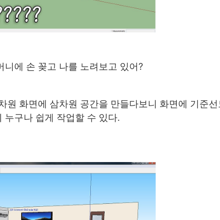
니에 손 꽂고 나를 노려보고 있어?
이차원 화면에 삼차원 공간을 만들다보니 화면에 기준선
누구나 쉽게 작업할 수 있다.