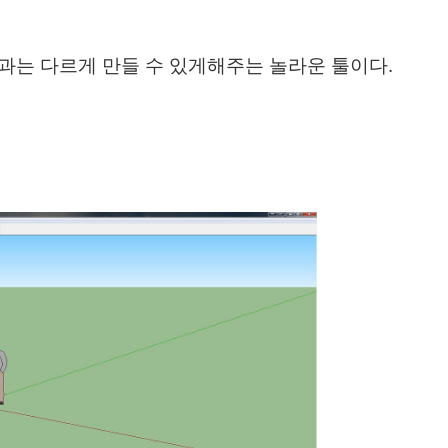
과는 다르게 만들 수 있게해주는 놀라운 툴이다.